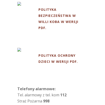
POLITYKA
BEZPIECZEŃSTWA W
WILLI KOBA W WERSJI
PDF.
POLITYKA OCHRONY
DZIECI W WERSJI PDF.
Telefony alarmowe:
Tel. alarmowy z tel. kom
112
Straż Pożarna
998