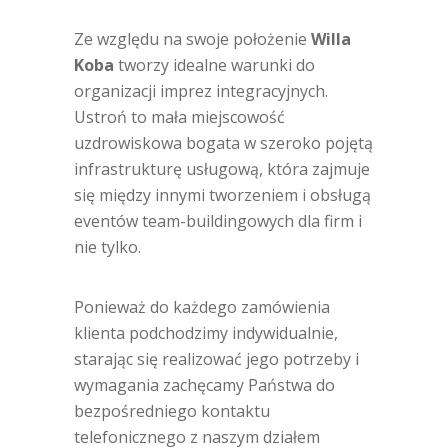
Ze względu na swoje położenie
Willa
Koba
tworzy idealne warunki do
organizacji imprez integracyjnych.
Ustroń to mała miejscowość
uzdrowiskowa bogata w szeroko pojętą
infrastrukturę usługową, która zajmuje
się między innymi tworzeniem i obsługą
eventów team-buildingowych dla firm i
nie tylko.
Ponieważ do każdego zamówienia
klienta podchodzimy indywidualnie,
starając się realizować jego potrzeby i
wymagania zachęcamy Państwa do
bezpośredniego kontaktu
telefonicznego z naszym działem